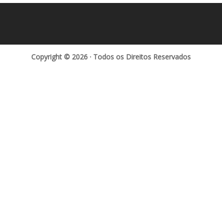
Copyright © 2026 · Todos os Direitos Reservados