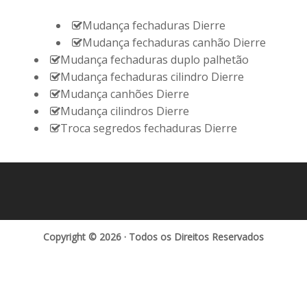
Mudança fechaduras Dierre
Mudança fechaduras canhão Dierre
Mudança fechaduras duplo palhetão
Mudança fechaduras cilindro Dierre
Mudança canhões Dierre
Mudança cilindros Dierre
Troca segredos fechaduras Dierre
Copyright © 2026 · Todos os Direitos Reservados